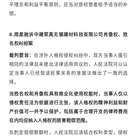
平理念和利益平衡原则，应当对原经营者给予适当的补
偿。
8.周星驰诉中建荣真无锡建材科技有限公司肖像权、姓
名权纠纷案
裁判要旨：
在涉外人格权侵权纠纷中，双方当事人援引
相同的法律且未提出法律适用异议的，人民法院可以认
定当事人已经就该民事关系的准据法做出了一致的选
择。
当姓名权和肖像权具有商业化使用权能时，当事人仅以
侵权责任法为依据进行主张，该人格权的精神利益和财
产价值可一并予以保护，包括属于合理开支的律师费用
在内均应纳入人格权的损害赔偿范围。
在酌定赔偿数额时，人民法院应该结合权利类型，侵权