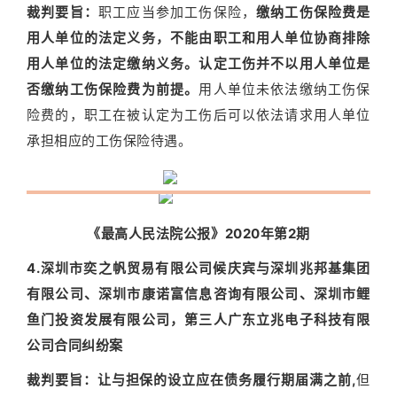
裁判要旨：
职工应当参加工伤保险，
缴纳工伤保险费是
用人单位的法定义务，不能由职工和用人单位协商排除
用人单位的法定缴纳义务。
认定工伤并不以用人单位是
否缴纳工伤保险费为前提。
用人单位未依法缴纳工伤保
险费的，职工在被认定为工伤后可以依法请求用人单位
承担相应的工伤保险待遇。
《最高人民法院公报》2020年第2期
4.深圳市奕之帆贸易有限公司候庆宾与深圳兆邦基集团
有限公司、深圳市康诺富信息咨询有限公司、深圳市鲤
鱼门投资发展有限公司，第三人广东立兆电子科技有限
公司合同纠纷案
裁判要旨：
让与担保的设立应在债务履行期届满之前,
但