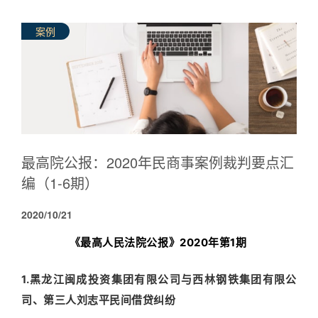
案例
最高院公报：2020年民商事案例裁判要点汇
编（1-6期）
2020/10/21
《最高人民法院公报》2020年第1期
1.黑龙江闽成投资集团有限公司与西林钢铁集团有限公
司、第三人刘志平民间借贷纠纷