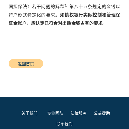
国担保法〉若干问题的解释》第八十五条规定的金钱以
特户形式特定化的要求。
如债权银行实际控制和管理保
证金账户，应认定已符合对出质金钱占有的要求。
返回首页
关于我们
专业团队
法律服务
公益援助
联系我们