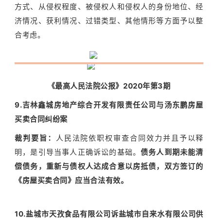
方式、从侵权程度、被侵权人和侵权人的身份地位、经
济情况、获利情况、过错类型、其他情形等方面予以整
合考虑。
《最高人民法院公报》2020年第3期
9.吉林鑫城房地产综合开发有限责任公司与汤东鹏房屋
买卖合同纠纷案
裁判要旨：
人民法院依职权审查合同效力并且予以释
明，是引导当事人正确诉讼的基础。
债务人到期未能清
偿债务，重新与债权人达成合意以房抵债，双方签订的
《房屋买卖合同》应当合法有效。
10.盐城市天孜食品有限公司诉盐城市自来水有限公司供